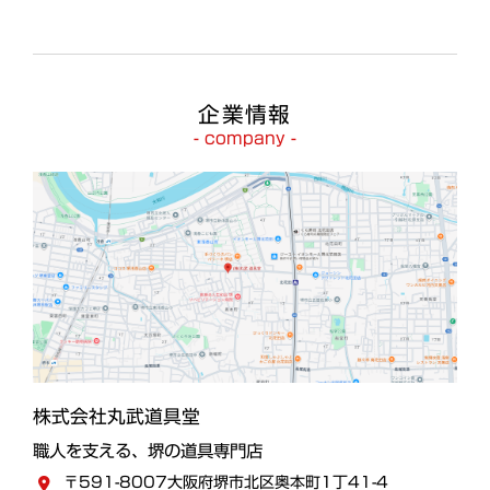
企業情報
- company -
株式会社丸武道具堂
職人を支える、堺の道具専門店
〒591-8007大阪府堺市北区奥本町1丁41-4