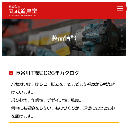
製品情報
長谷川工業2026年カタログ
ハセガワは、はしご・脚立を、さまざまな視点から考え続
けています。
乗り心地、作業性、デザイン性、強度。
何事にも妥協をしない、ものづくりが、現場に安全と安心
を届けます。